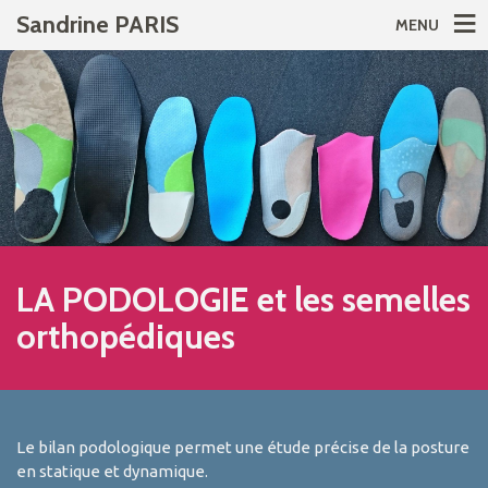
Sandrine PARIS
MENU
LA PODOLOGIE et les semelles
orthopédiques
Le bilan podologique permet une étude précise de la posture
en statique et dynamique.