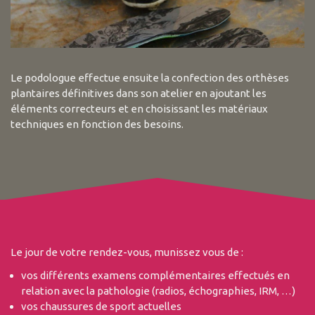
Le podologue effectue ensuite la confection des orthèses
plantaires définitives dans son atelier en ajoutant les
éléments correcteurs et en choisissant les matériaux
techniques en fonction des besoins.
Le jour de votre rendez-vous, munissez vous de :
vos différents examens complémentaires effectués en
relation avec la pathologie (radios, échographies, IRM, …)
vos chaussures de sport actuelles