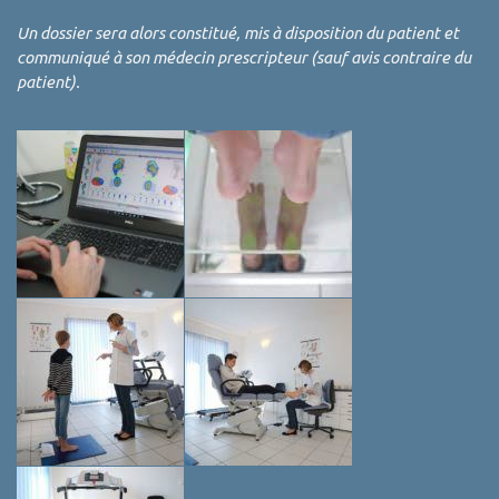
Un dossier sera alors constitué, mis à disposition du patient et
communiqué à son médecin prescripteur (sauf avis contraire du
patient).