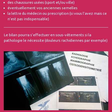
des chaussures usées (sport et/ou ville)
éventuellement vos anciennes semelles
la lettre du médecin ou prescription (si vous l’avez mais ce
n’est pas indispensable)
Le bilan pourra s’effectuer en sous-vêtements si la
pathologie le nécessite (douleurs rachidiennes par exemple)