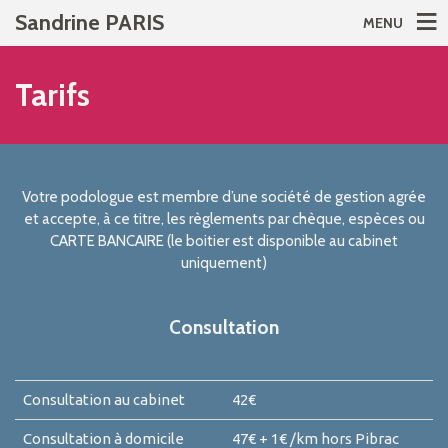
Sandrine PARIS
MENU
Tarifs
Votre podologue est membre d’une société de gestion agrée
et accepte, à ce titre, les règlements par chèque, espèces ou
CARTE BANCAIRE (le boitier est disponible au cabinet
uniquement)
Consultation
Consultation au cabinet
42€
Consultation à domicile
47€ + 1€ /km hors Pibrac